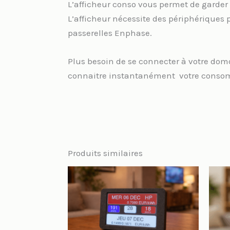
L’afficheur conso vous permet de garder 
L’afficheur nécessite des périphériques p
passerelles Enphase.
Plus besoin de se connecter à votre domo
connaitre instantanément votre consomma
Produits similaires