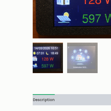
Description
Informations complément