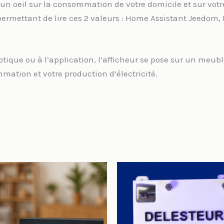
un oeil sur la consommation de votre domicile et sur votr
ermettant de lire ces 2 valeurs : Home Assistant Jeedom, Pr
tique ou à l’application, l’afficheur se pose sur un meubl
tion et votre production d’électricité.