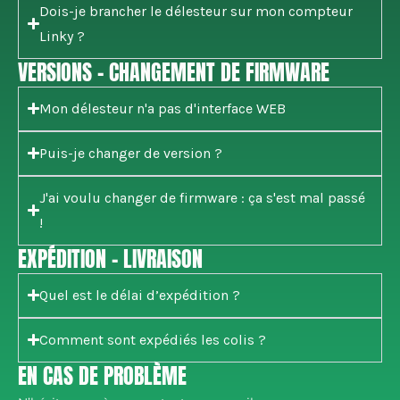
Dois-je brancher le délesteur sur mon compteur
Linky ?
VERSIONS - CHANGEMENT DE FIRMWARE
Mon délesteur n'a pas d'interface WEB
Puis-je changer de version ?
J'ai voulu changer de firmware : ça s'est mal passé
!
EXPÉDITION - LIVRAISON
Quel est le délai d’expédition ?
Comment sont expédiés les colis ?
EN CAS DE PROBLÈME