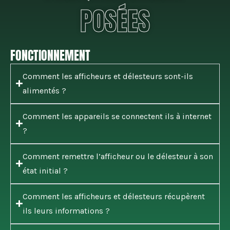
POSÉES
FONCTIONNEMENT
Comment les afficheurs et délesteurs sont-ils
alimentés ?
Comment les appareils se connectent ils à internet
?
Comment remettre l’afficheur ou le délesteur à son
état initial ?
Comment les afficheurs et délesteurs récupèrent
ils leurs informations ?