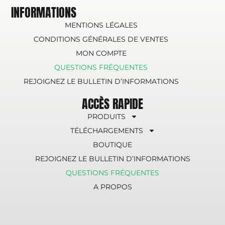
INFORMATIONS
MENTIONS LÉGALES
CONDITIONS GÉNÉRALES DE VENTES
MON COMPTE
QUESTIONS FRÉQUENTES
REJOIGNEZ LE BULLETIN D’INFORMATIONS
ACCÈS RAPIDE
PRODUITS
TÉLÉCHARGEMENTS
BOUTIQUE
REJOIGNEZ LE BULLETIN D’INFORMATIONS
QUESTIONS FRÉQUENTES
A PROPOS