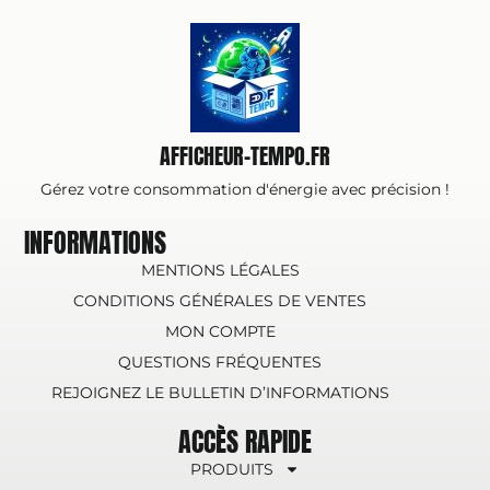
AFFICHEUR-TEMPO.FR
Gérez votre consommation d'énergie avec précision !
INFORMATIONS
MENTIONS LÉGALES
CONDITIONS GÉNÉRALES DE VENTES
MON COMPTE
QUESTIONS FRÉQUENTES
REJOIGNEZ LE BULLETIN D’INFORMATIONS
ACCÈS RAPIDE
PRODUITS