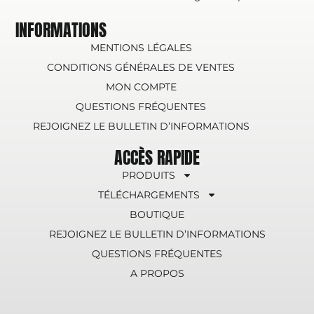
INFORMATIONS
MENTIONS LÉGALES
CONDITIONS GÉNÉRALES DE VENTES
MON COMPTE
QUESTIONS FRÉQUENTES
REJOIGNEZ LE BULLETIN D’INFORMATIONS
ACCÈS RAPIDE
PRODUITS
TÉLÉCHARGEMENTS
BOUTIQUE
REJOIGNEZ LE BULLETIN D’INFORMATIONS
QUESTIONS FRÉQUENTES
A PROPOS