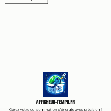
AFFICHEUR-TEMPO.FR
Gérez votre consommation d'énergie avec précision !