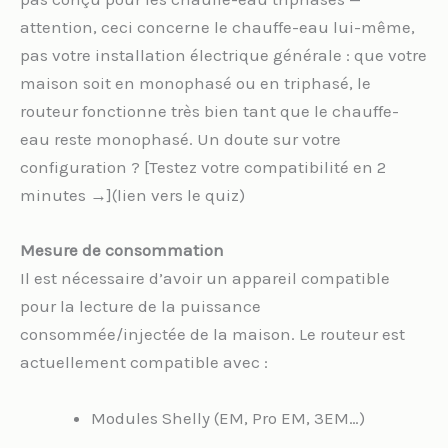
attention, ceci concerne le chauffe-eau lui-même,
pas votre installation électrique générale : que votre
maison soit en monophasé ou en triphasé, le
routeur fonctionne très bien tant que le chauffe-
eau reste monophasé. Un doute sur votre
configuration ? [Testez votre compatibilité en 2
minutes →](lien vers le quiz)
Mesure de consommation
Il est nécessaire d’avoir un appareil compatible
pour la lecture de la puissance
consommée/injectée de la maison. Le routeur est
actuellement compatible avec :
Modules Shelly (EM, Pro EM, 3EM…)