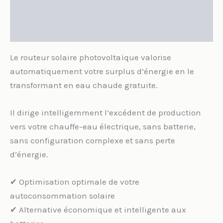
Informations complémentaires
Avis (7)
Le routeur solaire photovoltaïque valorise
automatiquement votre surplus d’énergie en le
transformant en eau chaude gratuite.
Il dirige intelligemment l’excédent de production
vers votre chauffe-eau électrique, sans batterie,
sans configuration complexe et sans perte
d’énergie.
✔ Optimisation optimale de votre
autoconsommation solaire
✔ Alternative économique et intelligente aux