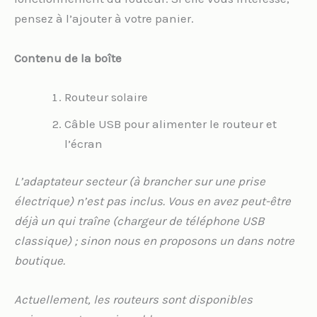
pensez à l’ajouter à votre panier.
Contenu de la boîte
Routeur solaire
Câble USB pour alimenter le routeur et
l’écran
L’adaptateur secteur (à brancher sur une prise
électrique) n’est pas inclus. Vous en avez peut-être
déjà un qui traîne (chargeur de téléphone USB
classique) ; sinon nous en proposons un dans notre
boutique.
Actuellement, les routeurs sont disponibles