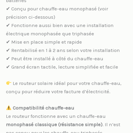
batteries
✔ Conçu pour chauffe-eau monophasé (voir
précision ci-dessous)
✔ Fonctionne aussi bien avec une installation
électrique monophasée que triphasée
✔ Mise en place simple et rapide
✔ Rentabilisé en 1 à 2 ans selon votre installation
✔ Peut être installé à côté du chauffe-eau
✔ Grand écran tactile, lecture simplifiée et facile
Le routeur solaire idéal pour votre chauffe-eau,
conçu pour réduire votre facture d’électricité.
Compatibilité chauffe-eau
Le routeur fonctionne avec un chauffe-eau
monophasé classique (résistance simple)
. Il n’est
pas conçu pour les chauffe-eau triphasés —