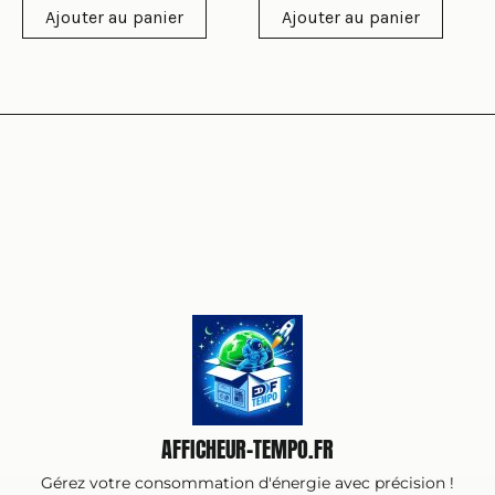
5
Ajouter au panier
Ajouter au panier
AFFICHEUR-TEMPO.FR
Gérez votre consommation d'énergie avec précision !