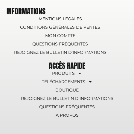
INFORMATIONS
MENTIONS LÉGALES
CONDITIONS GÉNÉRALES DE VENTES
MON COMPTE
QUESTIONS FRÉQUENTES
REJOIGNEZ LE BULLETIN D’INFORMATIONS
ACCÈS RAPIDE
PRODUITS
TÉLÉCHARGEMENTS
BOUTIQUE
REJOIGNEZ LE BULLETIN D’INFORMATIONS
QUESTIONS FRÉQUENTES
A PROPOS