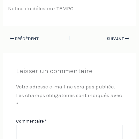
Notice du délesteur TEMPO
PRÉCÉDENT
SUIVANT
Laisser un commentaire
Votre adresse e-mail ne sera pas publiée.
Les champs obligatoires sont indiqués avec
*
Commentaire
*