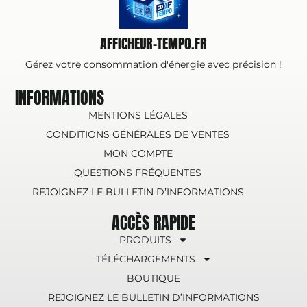
AFFICHEUR-TEMPO.FR
Gérez votre consommation d'énergie avec précision !
INFORMATIONS
MENTIONS LÉGALES
CONDITIONS GÉNÉRALES DE VENTES
MON COMPTE
QUESTIONS FRÉQUENTES
REJOIGNEZ LE BULLETIN D’INFORMATIONS
ACCÈS RAPIDE
PRODUITS
TÉLÉCHARGEMENTS
BOUTIQUE
REJOIGNEZ LE BULLETIN D’INFORMATIONS