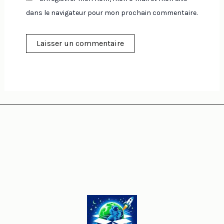
dans le navigateur pour mon prochain commentaire.