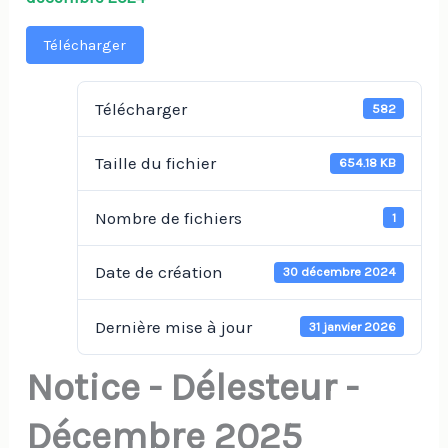
Télécharger
Télécharger
582
Taille du fichier
654.18 KB
Nombre de fichiers
1
Date de création
30 décembre 2024
Dernière mise à jour
31 janvier 2026
Notice - Délesteur -
Décembre 2025