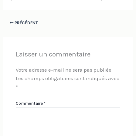
PRÉCÉDENT
Laisser un commentaire
Votre adresse e-mail ne sera pas publiée.
Les champs obligatoires sont indiqués avec
*
Commentaire
*