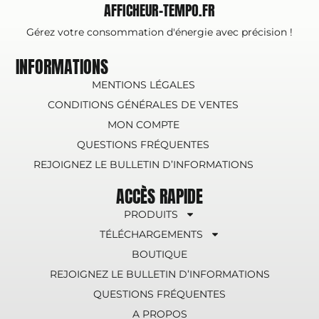
AFFICHEUR-TEMPO.FR
Gérez votre consommation d'énergie avec précision !
INFORMATIONS
MENTIONS LÉGALES
CONDITIONS GÉNÉRALES DE VENTES
MON COMPTE
QUESTIONS FRÉQUENTES
REJOIGNEZ LE BULLETIN D’INFORMATIONS
ACCÈS RAPIDE
PRODUITS
TÉLÉCHARGEMENTS
BOUTIQUE
REJOIGNEZ LE BULLETIN D’INFORMATIONS
QUESTIONS FRÉQUENTES
A PROPOS