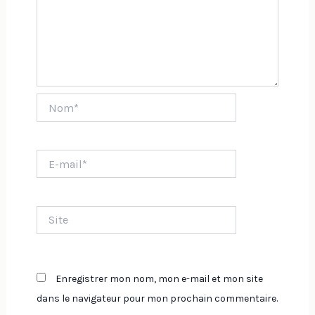
Nom*
E-
mail*
Site
Enregistrer mon nom, mon e-mail et mon site
dans le navigateur pour mon prochain commentaire.