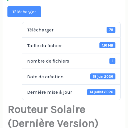
Télécharger
Télécharger
78
Taille du fichier
1.16 MB
Nombre de fichiers
1
Date de création
18 juin 2026
Dernière mise à jour
14 juillet 2026
Routeur Solaire
(Dernière Version)