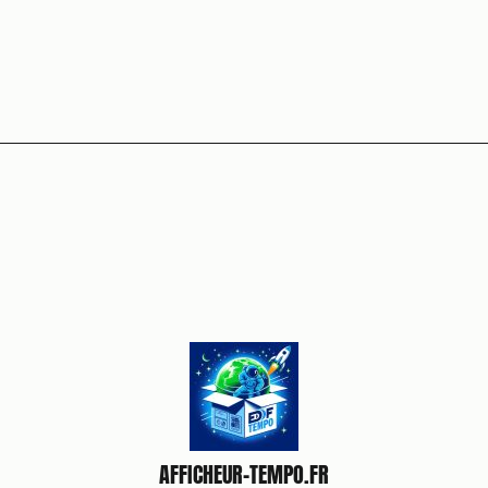
AFFICHEUR-TEMPO.FR