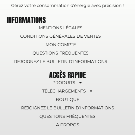
Gérez votre consommation d'énergie avec précision !
INFORMATIONS
MENTIONS LÉGALES
CONDITIONS GÉNÉRALES DE VENTES
MON COMPTE
QUESTIONS FRÉQUENTES
REJOIGNEZ LE BULLETIN D’INFORMATIONS
ACCÈS RAPIDE
PRODUITS
TÉLÉCHARGEMENTS
BOUTIQUE
REJOIGNEZ LE BULLETIN D’INFORMATIONS
QUESTIONS FRÉQUENTES
A PROPOS